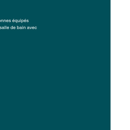
sonnes équipés
salle de bain avec